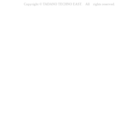
Copyright © TADANO TECHNO EAST. All rights reserved.