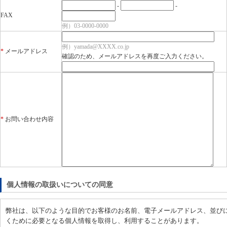
-
-
FAX
例）03-0000-0000
例）yamada@XXXX.co.jp
*
メールアドレス
確認のため、メールアドレスを再度ご入力ください。
*
お問い合わせ内容
個人情報の取扱いについての同意
弊社は、以下のような目的でお客様のお名前、電子メールアドレス、並び
くために必要となる個人情報を取得し、利用することがあります。