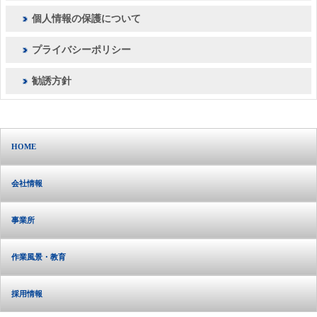
個人情報の保護について
プライバシーポリシー
勧誘方針
HOME
会社情報
事業所
作業風景・教育
採用情報