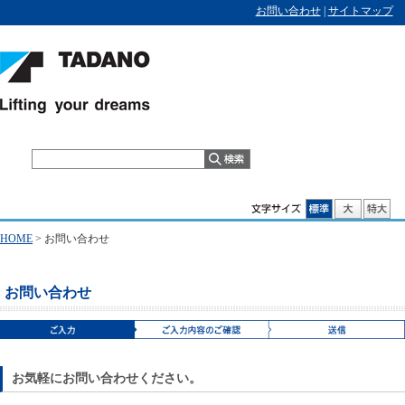
お問い合わせ
|
サイトマップ
HOME
>
お問い合わせ
お問い合わせ
お気軽にお問い合わせください。