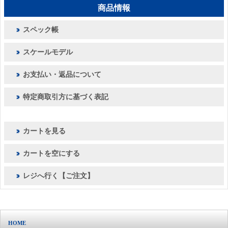
商品情報
スペック帳
スケールモデル
お支払い・返品について
特定商取引方に基づく表記
カートを見る
カートを空にする
レジへ行く【ご注文】
HOME