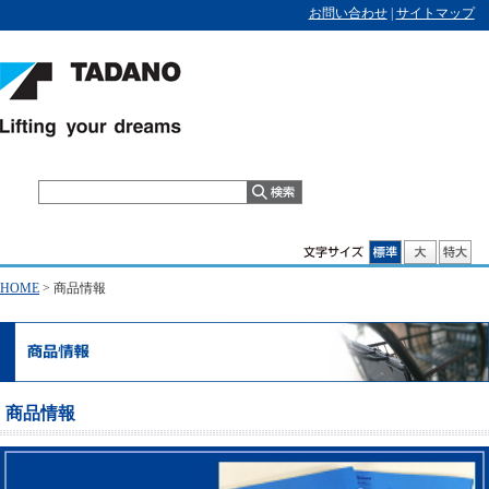
お問い合わせ
|
サイトマップ
HOME
>
商品情報
商品情報