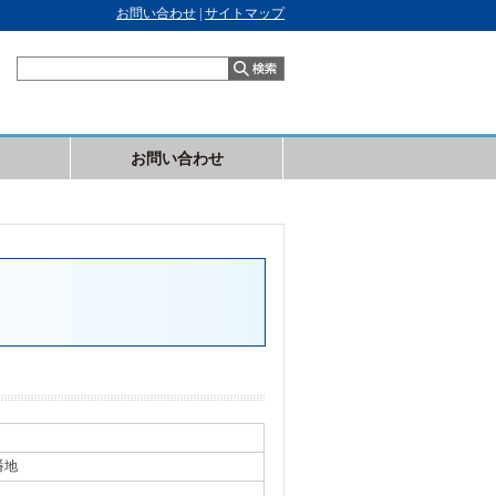
お問い合わせ
|
サイトマップ
お問い合わせ
番地