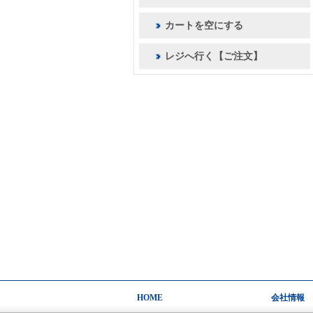
カートを空にする
レジへ行く【ご注文】
HOME
会社情報