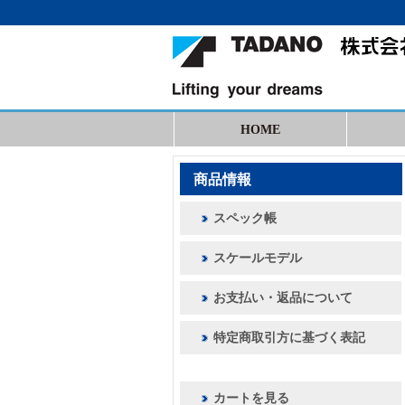
HOME
商品情報
スペック帳
スケールモデル
お支払い・返品について
特定商取引方に基づく表記
カートを見る